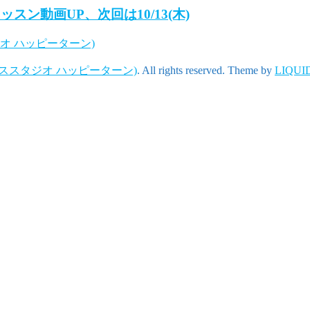
中級レッスン動画UP、次回は10/13(木)
スタジオ ハッピーターン)
n (ダンススタジオ ハッピーターン)
. All rights reserved.
Theme by
LIQUI