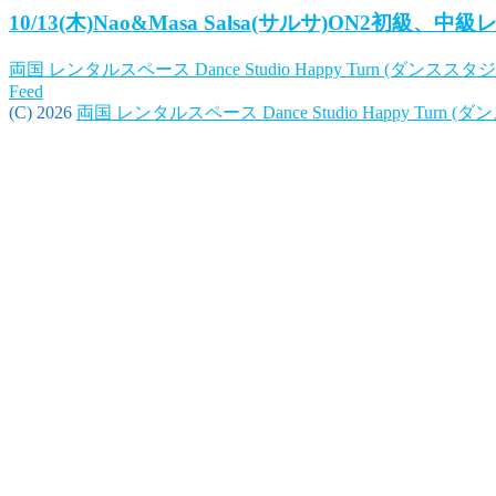
10/13(木)Nao&Masa Salsa(サルサ)ON2初級、
両国 レンタルスペース Dance Studio Happy Turn (ダンス
Feed
(C) 2026
両国 レンタルスペース Dance Studio Happy Tur