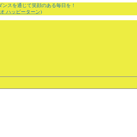
 ダンスを通じて笑顔のある毎日を！
スタジオ ハッピーターン)