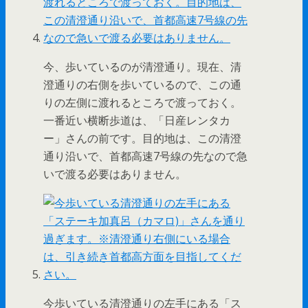
今、歩いているのが清澄通り。現在、清
澄通りの右側を歩いているので、この通
りの左側に渡れるところで渡っておく。
一番近い横断歩道は、「日産レンタカ
ー」さんの前です。目的地は、この清澄
通り沿いで、首都高速7号線の先なので急
いで渡る必要はありません。
今歩いている清澄通りの左手にある「ス