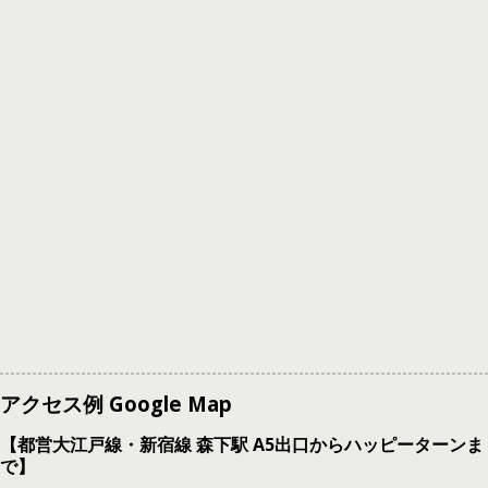
アクセス例 Google Map
【都営大江戸線・新宿線 森下駅 A5出口からハッピーターンま
で】