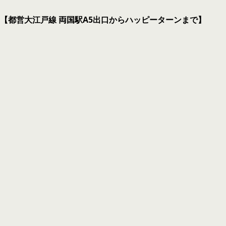
【都営大江戸線 両国駅A5出口からハッピーターンまで】