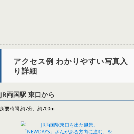
アクセス例 わかりやすい写真入
り詳細
JR両国駅 東口から
所要時間 約7分、約700m