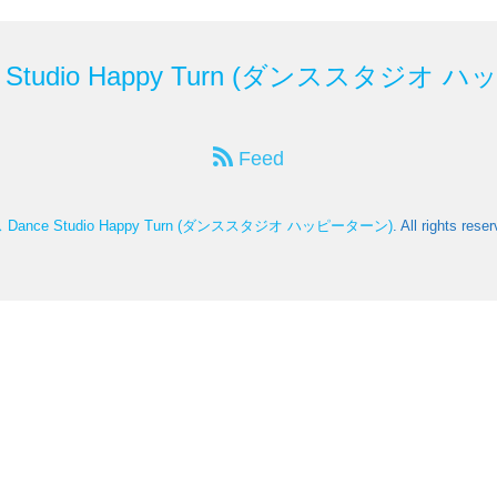
tudio Happy Turn (ダンススタジオ 
Feed
nce Studio Happy Turn (ダンススタジオ ハッピーターン)
. All rights rese