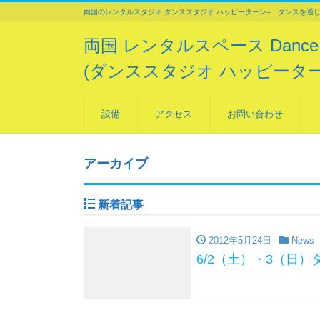
両国のレンタルスタジオ ダンススタジオ ハッピーターン– ダンスを通
両国 レンタルスペース Dance Stu
(ダンススタジオ ハッピーター
設備
アクセス
お問い合わせ
アーカイブ
新着記事
2012年5月24日
News
6/2（土）・3（日