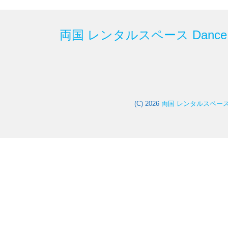
両国 レンタルスペース Dance S
(C) 2026
両国 レンタルスペース Da