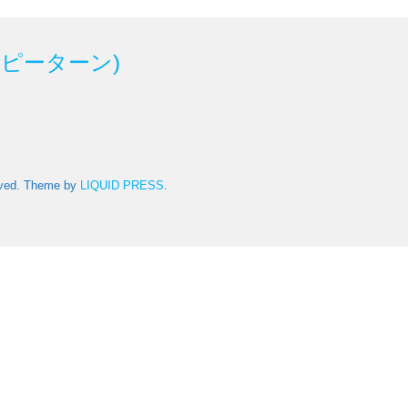
ハッピーターン)
rved.
Theme by
LIQUID PRESS
.