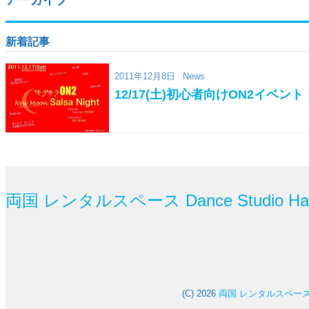
新着記事
2011年12月8日
News
12/17(土)初心者向けON2イベン
両国 レンタルスペース Dance Studio 
(C) 2026
両国 レンタルスペース Da