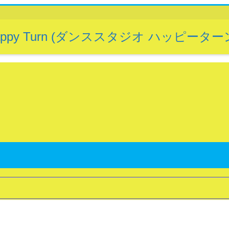
Happy Turn (ダンススタジオ ハッピーター