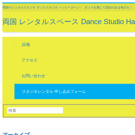
両国のレンタルスタジオ ダンススタジオ ハッピーターン– ダンスを通じて笑顔のある毎日を！
両国 レンタルスペース Dance Studio 
設備
アクセス
お問い合わせ
スタジオレンタル 申し込みフォーム
アーカイブ