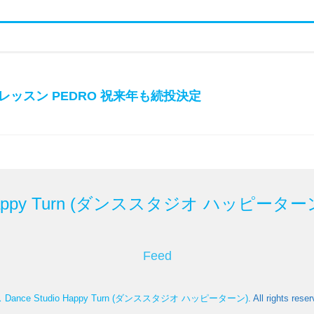
ト レッスン PEDRO 祝来年も続投決定
Happy Turn (ダンススタジオ ハッピーター
Feed
nce Studio Happy Turn (ダンススタジオ ハッピーターン)
. All rights rese