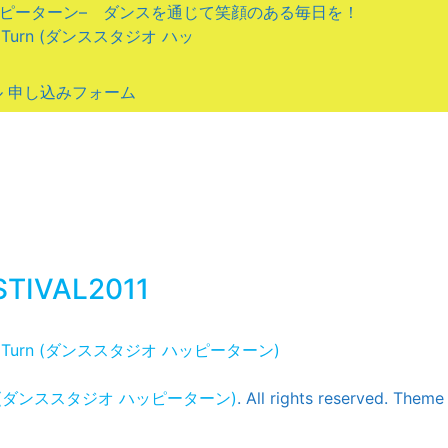
ッピーターン– ダンスを通じて笑顔のある毎日を！
y Turn (ダンススタジオ ハッ
 申し込みフォーム
STIVAL2011
py Turn (ダンススタジオ ハッピーターン)
urn (ダンススタジオ ハッピーターン)
. All rights reserved.
Theme