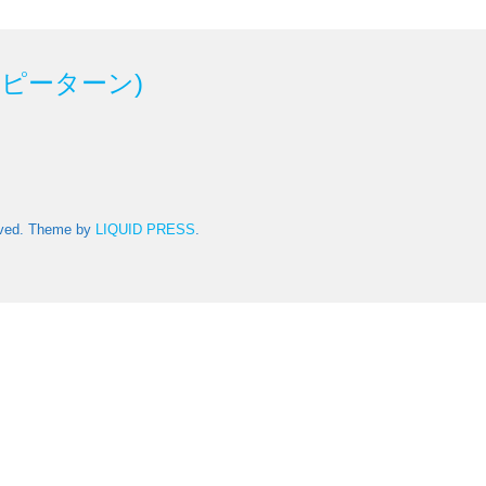
ハッピーターン)
rved.
Theme by
LIQUID PRESS
.