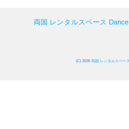
両国 レンタルスペース Dance S
(C) 2026
両国 レンタルスペース Da