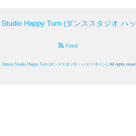
tudio Happy Turn (ダンススタジオ 
Feed
nce Studio Happy Turn (ダンススタジオ ハッピーターン)
. All rights rese