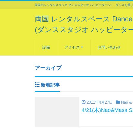
両国のレンタルスタジオ ダンススタジオ ハッピーターン– ダンスを通
両国 レンタルスペース Dance Stu
(ダンススタジオ ハッピーター
設備
アクセス
お問い合わせ
アーカイブ
新着記事
2011年4月27日
Nao & 
4/21(木)Nao&Ma