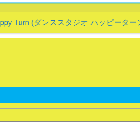
Happy Turn (ダンススタジオ ハッピーター