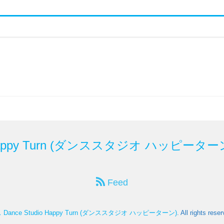
Happy Turn (ダンススタジオ ハッピーター
Feed
nce Studio Happy Turn (ダンススタジオ ハッピーターン)
. All rights rese