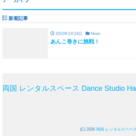
新着記事
2010年3月24日
News
あんこ巻きに挑戦！
両国 レンタルスペース Dance Studio 
(C) 2026
両国 レンタルスペース Da