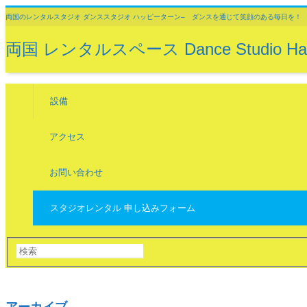
両国のレンタルスタジオ ダンススタジオ ハッピーターン– ダンスを通じて笑顔のある毎日を！
両国 レンタルスペース Dance Studio 
設備
アクセス
お問い合わせ
スタジオレンタル 申し込みフォーム
アーカイブ