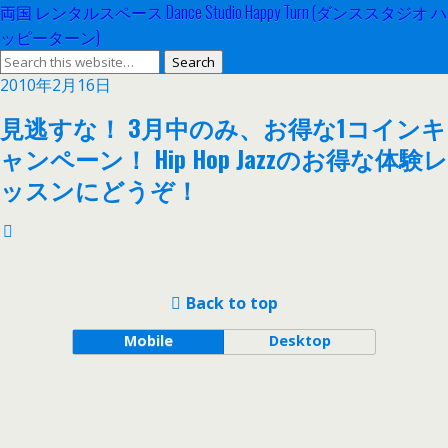
両国 レンタルスペース Dance Studio Happy Turn (ダンススタジオ ハ
ッピーターン)
2010年2月16日
見逃すな！ 3月中のみ、お得な1コインキ
ャンペーン！ Hip Hop Jazzのお得な体験レ
ッスンにどうぞ！
Back to top
Mobile
Desktop