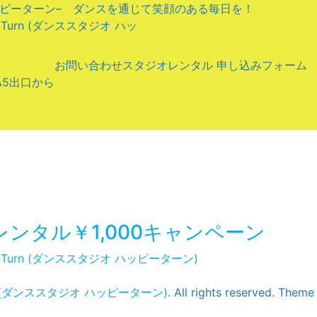
ッピーターン– ダンスを通じて笑顔のある毎日を！
y Turn (ダンススタジオ ハッ
お問い合わせ
スタジオレンタル 申し込みフォーム
A5出口から
ンタル￥1,000キャンペーン
py Turn (ダンススタジオ ハッピーターン)
urn (ダンススタジオ ハッピーターン)
. All rights reserved.
Theme