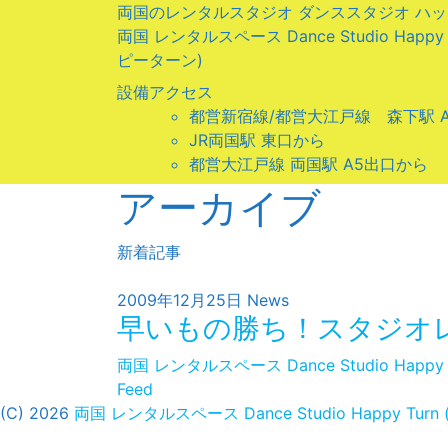
両国のレンタルスタジオ ダンススタジオ ハ
両国 レンタルスペース Dance Studio Happ
ピーターン)
設備
アクセス
都営新宿線/都営大江戸線 森下駅 
JR両国駅 東口から
都営大江戸線 両国駅 A5出口から
アーカイブ
新着記事
2009年12月25日
News
早いもの勝ち！スタジオレ
両国 レンタルスペース Dance Studio Hap
Feed
(C) 2026
両国 レンタルスペース Dance Studio Happy T