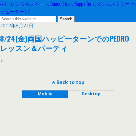
両国 レンタルスペース Dance Studio Happy Turn (ダンススタジオ ハ
ッピーターン)
2012年8月21日
8/24(金)両国ハッピーターンでのPEDRO
レッスン＆パーティ
Back to top
Mobile
Desktop